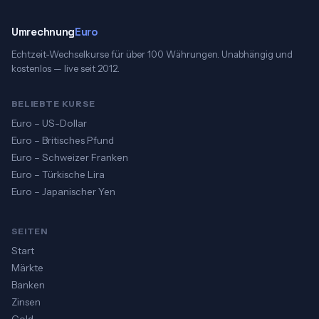
Umrechnung
Euro
Echtzeit-Wechselkurse für über 100 Währungen. Unabhängig und
kostenlos — live seit 2012.
BELIEBTE KURSE
Euro – US-Dollar
Euro – Britisches Pfund
Euro – Schweizer Franken
Euro – Türkische Lira
Euro – Japanischer Yen
SEITEN
Start
Märkte
Banken
Zinsen