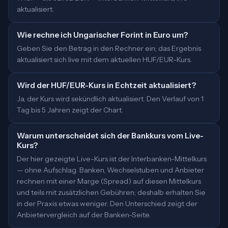
aktualisiert.
Wie rechne ich Ungarischer Forint in Euro um?
Geben Sie den Betrag in den Rechner ein; das Ergebnis
aktualisiert sich live mit dem aktuellen HUF/EUR-Kurs.
Wird der HUF/EUR-Kurs in Echtzeit aktualisiert?
Ja, der Kurs wird sekündlich aktualisiert. Den Verlauf von 1
Tag bis 5 Jahren zeigt der Chart.
Warum unterscheidet sich der Bankkurs vom Live-
Kurs?
Der hier gezeigte Live-Kurs ist der Interbanken-Mittelkurs
— ohne Aufschlag. Banken, Wechselstuben und Anbieter
rechnen mit einer Marge (Spread) auf diesen Mittelkurs
und teils mit zusätzlichen Gebühren; deshalb erhalten Sie
in der Praxis etwas weniger. Den Unterschied zeigt der
Anbietervergleich auf der Banken-Seite.