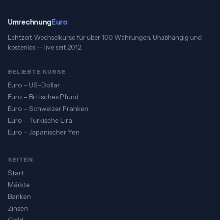
Umrechnung
Euro
Echtzeit-Wechselkurse für über 100 Währungen. Unabhängig und
kostenlos — live seit 2012.
BELIEBTE KURSE
Euro – US-Dollar
Euro – Britisches Pfund
Euro – Schweizer Franken
Euro – Türkische Lira
Euro – Japanischer Yen
SEITEN
Start
Märkte
Banken
Zinsen