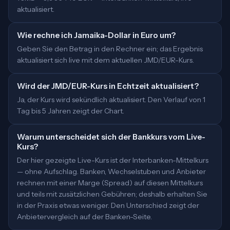
aktualisiert.
Wie rechne ich Jamaika-Dollar in Euro um?
Geben Sie den Betrag in den Rechner ein; das Ergebnis
aktualisiert sich live mit dem aktuellen JMD/EUR-Kurs.
Wird der JMD/EUR-Kurs in Echtzeit aktualisiert?
Ja, der Kurs wird sekündlich aktualisiert. Den Verlauf von 1
Tag bis 5 Jahren zeigt der Chart.
Warum unterscheidet sich der Bankkurs vom Live-
Kurs?
Der hier gezeigte Live-Kurs ist der Interbanken-Mittelkurs
— ohne Aufschlag. Banken, Wechselstuben und Anbieter
rechnen mit einer Marge (Spread) auf diesen Mittelkurs
und teils mit zusätzlichen Gebühren; deshalb erhalten Sie
in der Praxis etwas weniger. Den Unterschied zeigt der
Anbietervergleich auf der Banken-Seite.