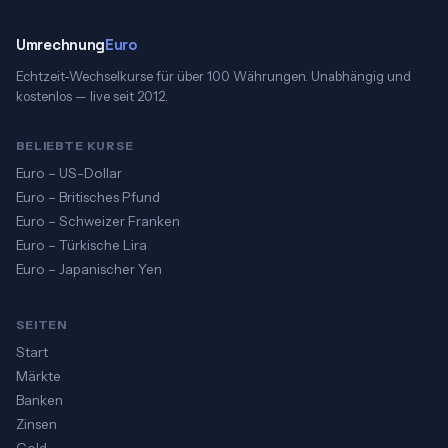
Umrechnung
Euro
Echtzeit-Wechselkurse für über 100 Währungen. Unabhängig und
kostenlos — live seit 2012.
BELIEBTE KURSE
Euro – US-Dollar
Euro – Britisches Pfund
Euro – Schweizer Franken
Euro – Türkische Lira
Euro – Japanischer Yen
SEITEN
Start
Märkte
Banken
Zinsen