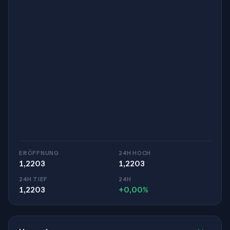
ERÖFFNUNG
24H HOCH
1,2203
1,2203
24H TIEF
24H
1,2203
+0,00%