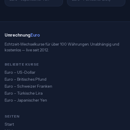
Umrechnung
Euro
Echtzeit-Wechselkurse für über 100 Währungen. Unabhängig und
kostenlos — live seit 2012.
BELIEBTE KURSE
Euro – US-Dollar
Euro – Britisches Pfund
Euro – Schweizer Franken
Euro – Türkische Lira
Euro – Japanischer Yen
SEITEN
Start