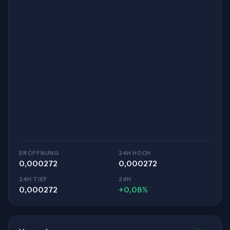
ERÖFFNUNG
24H HOCH
0,000272
0,000272
24H TIEF
24H
0,000272
+0,08%