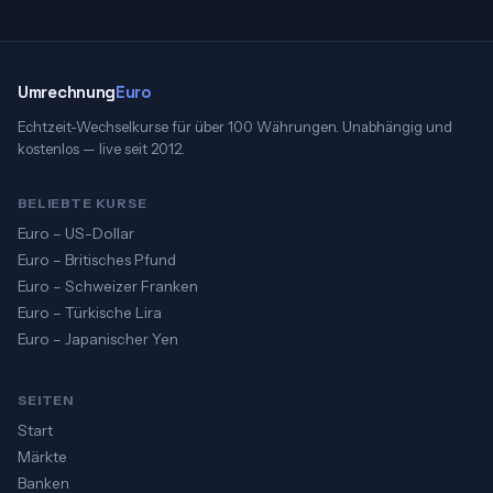
Umrechnung
Euro
Echtzeit-Wechselkurse für über 100 Währungen. Unabhängig und
kostenlos — live seit 2012.
BELIEBTE KURSE
Euro – US-Dollar
Euro – Britisches Pfund
Euro – Schweizer Franken
Euro – Türkische Lira
Euro – Japanischer Yen
SEITEN
Start
Märkte
Banken