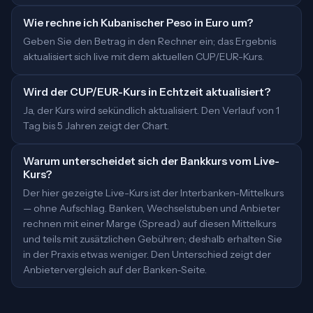
Wie rechne ich Kubanischer Peso in Euro um?
Geben Sie den Betrag in den Rechner ein; das Ergebnis
aktualisiert sich live mit dem aktuellen CUP/EUR-Kurs.
Wird der CUP/EUR-Kurs in Echtzeit aktualisiert?
Ja, der Kurs wird sekündlich aktualisiert. Den Verlauf von 1
Tag bis 5 Jahren zeigt der Chart.
Warum unterscheidet sich der Bankkurs vom Live-
Kurs?
Der hier gezeigte Live-Kurs ist der Interbanken-Mittelkurs
— ohne Aufschlag. Banken, Wechselstuben und Anbieter
rechnen mit einer Marge (Spread) auf diesen Mittelkurs
und teils mit zusätzlichen Gebühren; deshalb erhalten Sie
in der Praxis etwas weniger. Den Unterschied zeigt der
Anbietervergleich auf der Banken-Seite.