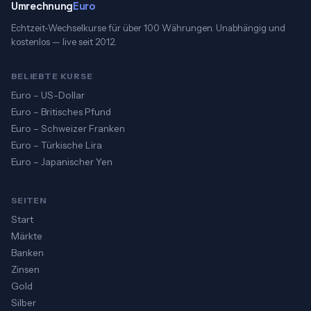
Umrechnung
Euro
Echtzeit-Wechselkurse für über 100 Währungen. Unabhängig und
kostenlos — live seit 2012.
BELIEBTE KURSE
Euro – US-Dollar
Euro – Britisches Pfund
Euro – Schweizer Franken
Euro – Türkische Lira
Euro – Japanischer Yen
SEITEN
Start
Märkte
Banken
Zinsen
Gold
Silber