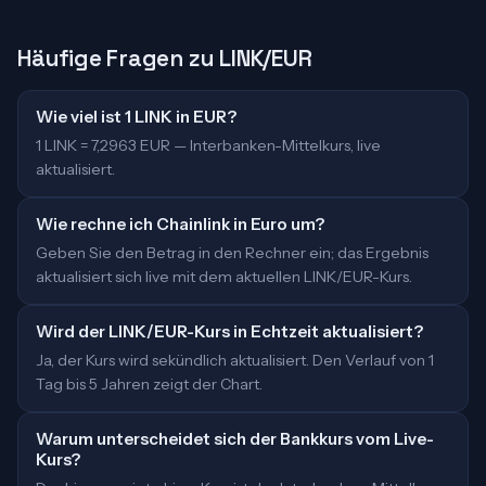
Häufige Fragen zu LINK/EUR
Wie viel ist 1 LINK in EUR?
1 LINK = 7,2963 EUR — Interbanken-Mittelkurs, live
aktualisiert.
Wie rechne ich Chainlink in Euro um?
Geben Sie den Betrag in den Rechner ein; das Ergebnis
aktualisiert sich live mit dem aktuellen LINK/EUR-Kurs.
Wird der LINK/EUR-Kurs in Echtzeit aktualisiert?
Ja, der Kurs wird sekündlich aktualisiert. Den Verlauf von 1
Tag bis 5 Jahren zeigt der Chart.
Warum unterscheidet sich der Bankkurs vom Live-
Kurs?