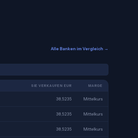
Alle Banken im Vergleich →
SIE VERKAUFEN EUR
MARGE
38,5235
Mittelkurs
38,5235
Mittelkurs
38,5235
Mittelkurs