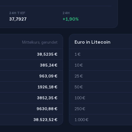
24H TIEF
24H
37,7927
+1,90%
Euro in Litecoin
Mittelkurs, gerundet
38,5235 €
1 €
385,24 €
10 €
963,09 €
25 €
1926,18 €
50 €
3852,35 €
100 €
9630,88 €
250 €
38.523,52 €
1.000 €