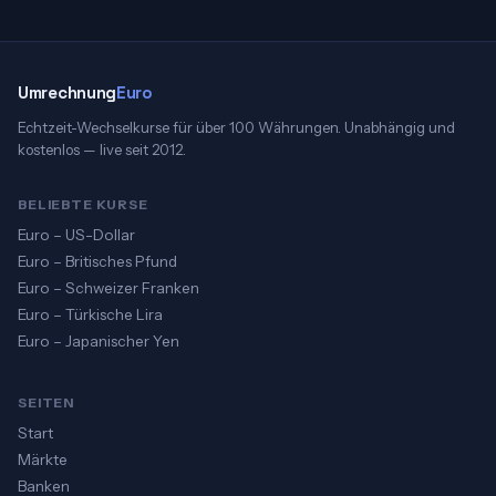
Umrechnung
Euro
Echtzeit-Wechselkurse für über 100 Währungen. Unabhängig und
kostenlos — live seit 2012.
BELIEBTE KURSE
Euro – US-Dollar
Euro – Britisches Pfund
Euro – Schweizer Franken
Euro – Türkische Lira
Euro – Japanischer Yen
SEITEN
Start
Märkte
Banken