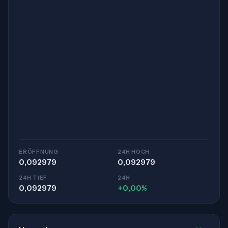
ERÖFFNUNG
24H HOCH
0,092979
0,092979
24H TIEF
24H
0,092979
+0,00%