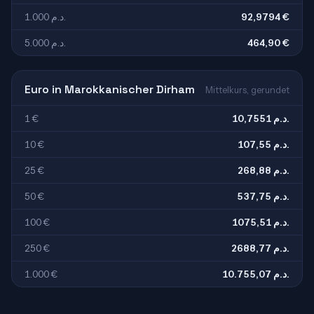
1.000 د.م.
92,9794 €
5.000 د.م.
464,90 €
Euro in Marokkanischer Dirham
Mittelkurs, gerundet
1 €
10,7551 د.م.
10 €
107,55 د.م.
25 €
268,88 د.م.
50 €
537,75 د.م.
100 €
1075,51 د.م.
250 €
2688,77 د.م.
1.000 €
10.755,07 د.م.