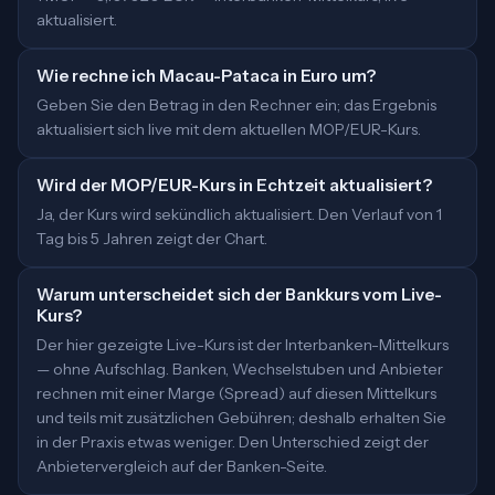
aktualisiert.
Wie rechne ich Macau-Pataca in Euro um?
Geben Sie den Betrag in den Rechner ein; das Ergebnis
aktualisiert sich live mit dem aktuellen MOP/EUR-Kurs.
Wird der MOP/EUR-Kurs in Echtzeit aktualisiert?
Ja, der Kurs wird sekündlich aktualisiert. Den Verlauf von 1
Tag bis 5 Jahren zeigt der Chart.
Warum unterscheidet sich der Bankkurs vom Live-
Kurs?
Der hier gezeigte Live-Kurs ist der Interbanken-Mittelkurs
— ohne Aufschlag. Banken, Wechselstuben und Anbieter
rechnen mit einer Marge (Spread) auf diesen Mittelkurs
und teils mit zusätzlichen Gebühren; deshalb erhalten Sie
in der Praxis etwas weniger. Den Unterschied zeigt der
Anbietervergleich auf der Banken-Seite.