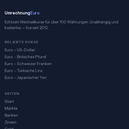
Umrechnung
Euro
Echtzeit-Wechselkurse für über 100 Währungen. Unabhängig und
kostenlos — live seit 2012.
BELIEBTE KURSE
Euro – US-Dollar
Euro – Britisches Pfund
Euro – Schweizer Franken
Euro – Türkische Lira
Euro – Japanischer Yen
SEITEN
Start
Märkte
Banken
Zinsen