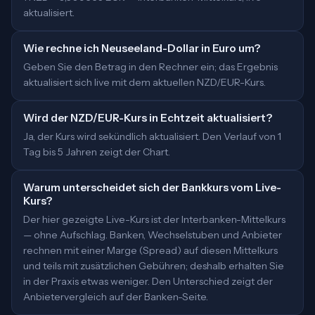
aktualisiert.
Wie rechne ich Neuseeland-Dollar in Euro um?
Geben Sie den Betrag in den Rechner ein; das Ergebnis
aktualisiert sich live mit dem aktuellen NZD/EUR-Kurs.
Wird der NZD/EUR-Kurs in Echtzeit aktualisiert?
Ja, der Kurs wird sekündlich aktualisiert. Den Verlauf von 1
Tag bis 5 Jahren zeigt der Chart.
Warum unterscheidet sich der Bankkurs vom Live-
Kurs?
Der hier gezeigte Live-Kurs ist der Interbanken-Mittelkurs
— ohne Aufschlag. Banken, Wechselstuben und Anbieter
rechnen mit einer Marge (Spread) auf diesen Mittelkurs
und teils mit zusätzlichen Gebühren; deshalb erhalten Sie
in der Praxis etwas weniger. Den Unterschied zeigt der
Anbietervergleich auf der Banken-Seite.