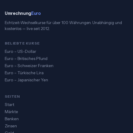
Umrechnung
Euro
Echtzeit-Wechselkurse für über 100 Währungen. Unabhängig und
kostenlos — live seit 2012.
BELIEBTE KURSE
Euro – US-Dollar
Euro – Britisches Pfund
Euro – Schweizer Franken
Euro – Türkische Lira
Euro – Japanischer Yen
SEITEN
Start
Märkte
Banken
Zinsen