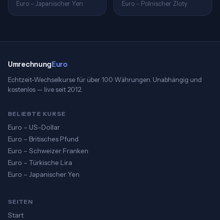
Euro – Japanischer Yen
Euro – Polnischer Zloty
Umrechnung
Euro
Echtzeit-Wechselkurse für über 100 Währungen. Unabhängig und
kostenlos — live seit 2012.
BELIEBTE KURSE
Euro – US-Dollar
Euro – Britisches Pfund
Euro – Schweizer Franken
Euro – Türkische Lira
Euro – Japanischer Yen
SEITEN
Start