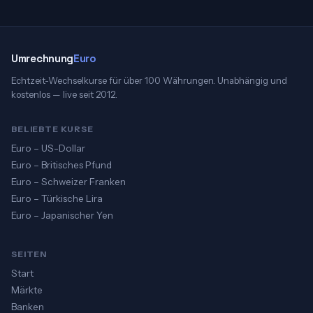
Umrechnung
Euro
Echtzeit-Wechselkurse für über 100 Währungen. Unabhängig und
kostenlos — live seit 2012.
BELIEBTE KURSE
Euro – US-Dollar
Euro – Britisches Pfund
Euro – Schweizer Franken
Euro – Türkische Lira
Euro – Japanischer Yen
SEITEN
Start
Märkte
Banken