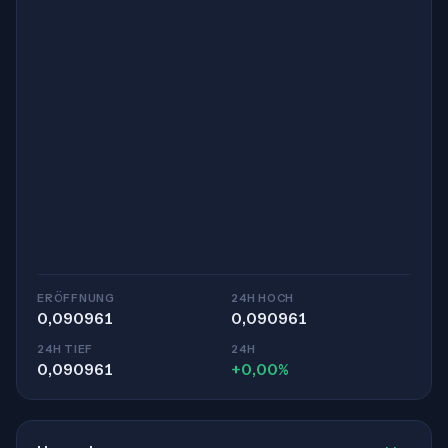
ERÖFFNUNG
24H HOCH
0,090961
0,090961
24H TIEF
24H
0,090961
+0,00%