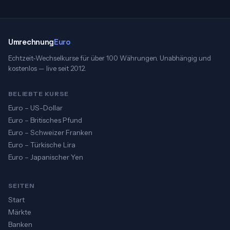
Umrechnung
Euro
Echtzeit-Wechselkurse für über 100 Währungen. Unabhängig und
kostenlos — live seit 2012.
BELIEBTE KURSE
Euro – US-Dollar
Euro – Britisches Pfund
Euro – Schweizer Franken
Euro – Türkische Lira
Euro – Japanischer Yen
SEITEN
Start
Märkte
Banken