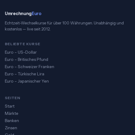
Umrechnung
Euro
Echtzeit-Wechselkurse für über 100 Währungen. Unabhängig und
kostenlos — live seit 2012.
BELIEBTE KURSE
Euro – US-Dollar
Euro – Britisches Pfund
Euro – Schweizer Franken
Euro – Türkische Lira
Euro – Japanischer Yen
SEITEN
Start
Märkte
Banken
Zinsen