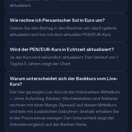
aktualisiert.
Wie rechne ich Peruanischer Sol in Euro um?
Geben Sie den Betrag in den Rechner ein; das Ergebnis
aktualisiert sich live mit dem aktuellen PEN/EUR-Kurs.
Wird der PEN/EUR-Kurs in Echtzeit aktualisiert?
Ja, der Kurs wird sekündlich aktualisiert. Den Verlauf von 1
Tag bis 5 Jahren zeigt der Chart.
Warum unterscheidet sich der Bankkurs vom Live-
Kurs?
Der hier gezeigte Live-Kurs ist der Interbanken-Mittelkurs
— ohne Aufschlag. Banken, Wechselstuben und Anbieter
rechnen mit einer Marge (Spread) auf diesen Mittelkurs
und teils mit zusätzlichen Gebühren; deshalb erhalten Sie
in der Praxis etwas weniger. Den Unterschied zeigt der
Anbietervergleich auf der Banken-Seite.