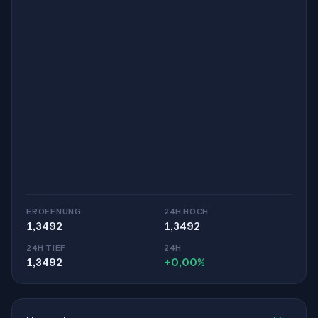
ERÖFFNUNG
24H HOCH
1,3492
1,3492
24H TIEF
24H
1,3492
+0,00%