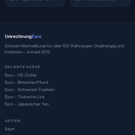
Umrechnung
Euro
Echtzeit-Wechselkurse für über 100 Währungen. Unabhängig und
kostenlos — live seit 2012.
BELIEBTE KURSE
Euro – US-Dollar
Euro – Britisches Pfund
Euro – Schweizer Franken
Euro – Türkische Lira
Euro – Japanischer Yen
SEITEN
Start