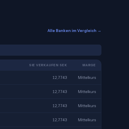
Alle Banken im Vergleich →
SIE VERKAUFEN SEK
MARGE
12,7743
Mittelkurs
12,7743
Mittelkurs
12,7743
Mittelkurs
12,7743
Mittelkurs