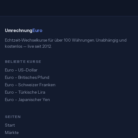
Umrechnung
Euro
Echtzeit-Wechselkurse für über 100 Währungen. Unabhängig und
kostenlos — live seit 2012.
BELIEBTE KURSE
Euro – US-Dollar
Euro – Britisches Pfund
Euro – Schweizer Franken
Euro – Türkische Lira
Euro – Japanischer Yen
SEITEN
Start
Märkte