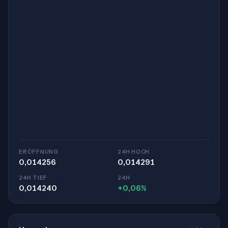
ERÖFFNUNG
24H HOCH
0,014256
0,014291
24H TIEF
24H
0,014240
+0,06%