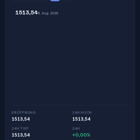
1513,54
8. Aug. 2026
ERÖFFNUNG
24H HOCH
1513,54
1513,54
24H TIEF
24H
1513,54
+0,00%