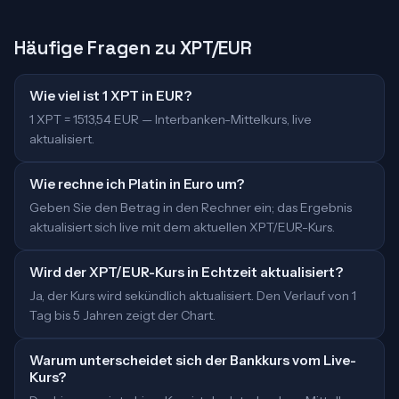
Häufige Fragen zu XPT/EUR
Wie viel ist 1 XPT in EUR?
1 XPT = 1513,54 EUR — Interbanken-Mittelkurs, live
aktualisiert.
Wie rechne ich Platin in Euro um?
Geben Sie den Betrag in den Rechner ein; das Ergebnis
aktualisiert sich live mit dem aktuellen XPT/EUR-Kurs.
Wird der XPT/EUR-Kurs in Echtzeit aktualisiert?
Ja, der Kurs wird sekündlich aktualisiert. Den Verlauf von 1
Tag bis 5 Jahren zeigt der Chart.
Warum unterscheidet sich der Bankkurs vom Live-
Kurs?