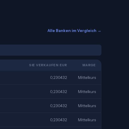
Alle Banken im Vergleich →
SIE VERKAUFEN EUR
MARGE
0,230432
Mittelkurs
0,230432
Mittelkurs
0,230432
Mittelkurs
0,230432
Mittelkurs