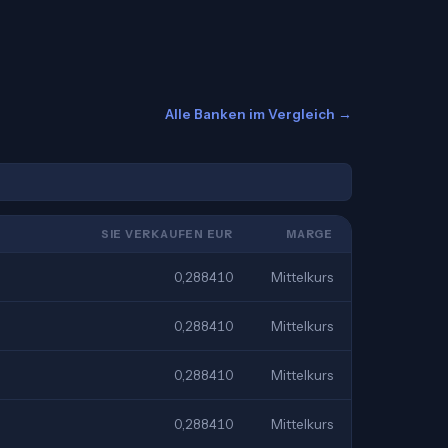
Alle Banken im Vergleich →
SIE VERKAUFEN EUR
MARGE
0,288410
Mittelkurs
0,288410
Mittelkurs
0,288410
Mittelkurs
0,288410
Mittelkurs