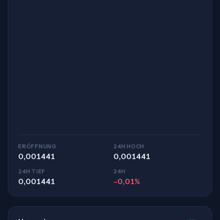
ERÖFFNUNG
24H HOCH
0,001441
0,001441
24H TIEF
24H
0,001441
-0,01%