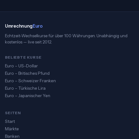
Umrechnung
Euro
Echtzeit-Wechselkurse für über 100 Währungen. Unabhängig und
kostenlos — live seit 2012.
BELIEBTE KURSE
Euro – US-Dollar
Euro – Britisches Pfund
Euro – Schweizer Franken
Euro – Türkische Lira
Euro – Japanischer Yen
SEITEN
Start
Märkte
Banken