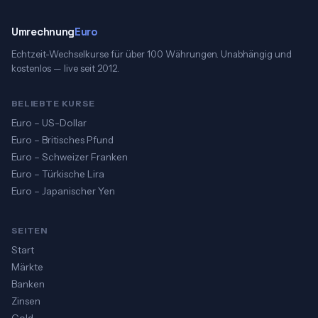
Umrechnung
Euro
Echtzeit-Wechselkurse für über 100 Währungen. Unabhängig und
kostenlos — live seit 2012.
BELIEBTE KURSE
Euro – US-Dollar
Euro – Britisches Pfund
Euro – Schweizer Franken
Euro – Türkische Lira
Euro – Japanischer Yen
SEITEN
Start
Märkte
Banken
Zinsen