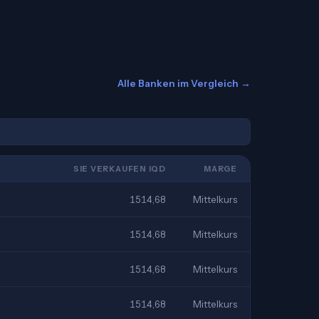
Alle Banken im Vergleich →
SIE VERKAUFEN IQD
MARGE
1514,68
Mittelkurs
1514,68
Mittelkurs
1514,68
Mittelkurs
1514,68
Mittelkurs