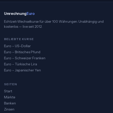
Umrechnung
Euro
Echtzeit-Wechselkurse für über 100 Währungen. Unabhängig und
kostenlos — live seit 2012.
BELIEBTE KURSE
Euro – US-Dollar
Euro – Britisches Pfund
Euro – Schweizer Franken
Euro – Türkische Lira
Euro – Japanischer Yen
SEITEN
Start
Märkte
Banken
Zinsen