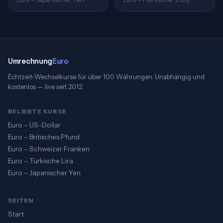
Umrechnung
Euro
Echtzeit-Wechselkurse für über 100 Währungen. Unabhängig und
kostenlos — live seit 2012.
BELIEBTE KURSE
Euro – US-Dollar
Euro – Britisches Pfund
Euro – Schweizer Franken
Euro – Türkische Lira
Euro – Japanischer Yen
SEITEN
Start