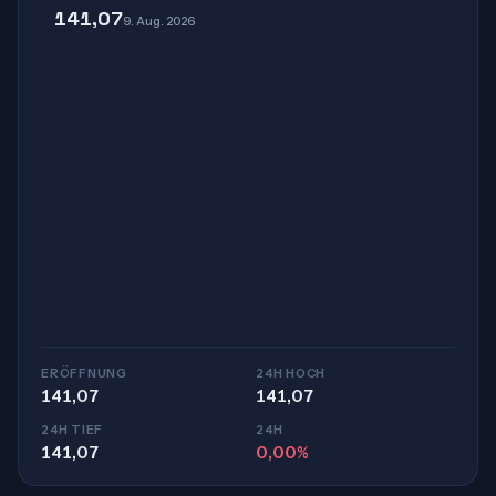
141,07
9. Aug. 2026
ERÖFFNUNG
24H HOCH
141,07
141,07
24H TIEF
24H
141,07
0,00%