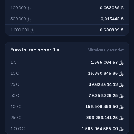
100.000 ﷼
0,063089 €
500.000 ﷼
0,315445 €
1.000.000 ﷼
0,630889 €
Euro in Iranischer Rial
Mittelkurs, gerundet
1 €
1.585.064,57 ﷼
10 €
15.850.645,65 ﷼
25 €
39.626.614,13 ﷼
50 €
79.253.228,25 ﷼
100 €
158.506.456,50 ﷼
250 €
396.266.141,25 ﷼
1.000 €
1.585.064.565,00 ﷼