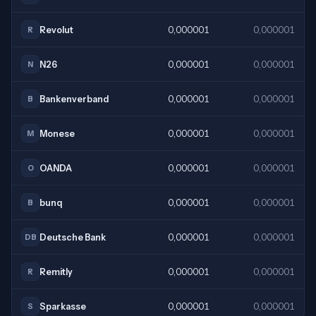
Revolut
0,000001
0,000001
R
N26
0,000001
0,000001
N
Bankenverband
0,000001
0,000001
B
Monese
0,000001
0,000001
M
OANDA
0,000001
0,000001
O
bunq
0,000001
0,000001
B
Deutsche Bank
0,000001
0,000001
DB
Remitly
0,000001
0,000001
R
Sparkasse
0,000001
0,000001
S