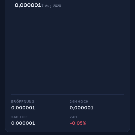
0,000001
7. Aug. 2026
ERÖFFNUNG
24H HOCH
0,000001
0,000001
24H TIEF
24H
0,000001
-0,05%