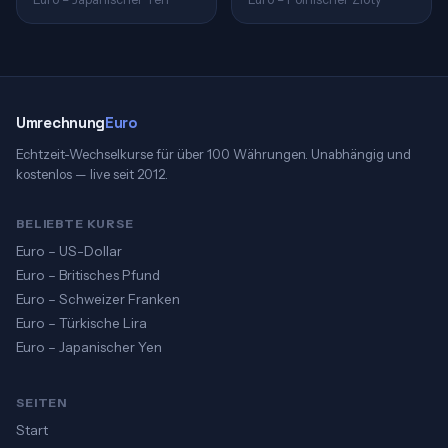
Umrechnung
Euro
Echtzeit-Wechselkurse für über 100 Währungen. Unabhängig und
kostenlos — live seit 2012.
BELIEBTE KURSE
Euro – US-Dollar
Euro – Britisches Pfund
Euro – Schweizer Franken
Euro – Türkische Lira
Euro – Japanischer Yen
SEITEN
Start