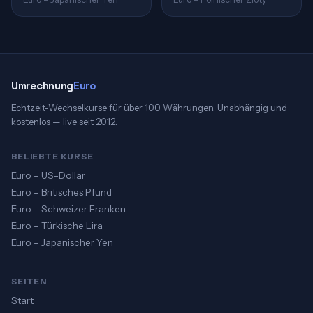
Umrechnung
Euro
Echtzeit-Wechselkurse für über 100 Währungen. Unabhängig und
kostenlos — live seit 2012.
BELIEBTE KURSE
Euro – US-Dollar
Euro – Britisches Pfund
Euro – Schweizer Franken
Euro – Türkische Lira
Euro – Japanischer Yen
SEITEN
Start