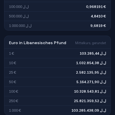
100.000 ل.ل
0,968191 €
500.000 ل.ل
4,8410 €
1.000.000 ل.ل
9,6819 €
Euro in Libanesisches Pfund
Mittelkurs, gerundet
1 €
103.285,44 ل.ل
10 €
1.032.854,38 ل.ل
25 €
2.582.135,95 ل.ل
50 €
5.164.271,90 ل.ل
100 €
10.328.543,81 ل.ل
250 €
25.821.359,52 ل.ل
1.000 €
103.285.438,09 ل.ل