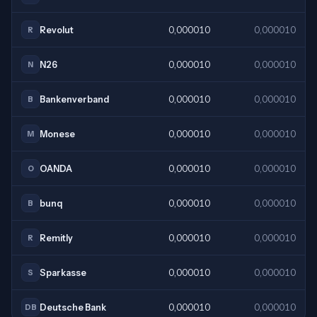
Revolut
0,000010
0,000010
R
N26
0,000010
0,000010
N
Bankenverband
0,000010
0,000010
B
Monese
0,000010
0,000010
M
OANDA
0,000010
0,000010
O
bunq
0,000010
0,000010
B
Remitly
0,000010
0,000010
R
Sparkasse
0,000010
0,000010
S
Deutsche Bank
0,000010
0,000010
DB