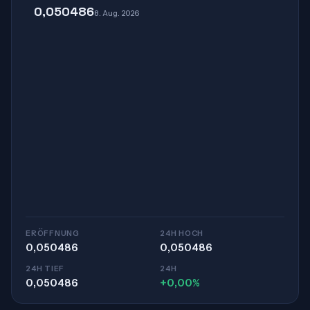
0,050486
8. Aug. 2026
ERÖFFNUNG
24H HOCH
0,050486
0,050486
24H TIEF
24H
0,050486
+0,00%