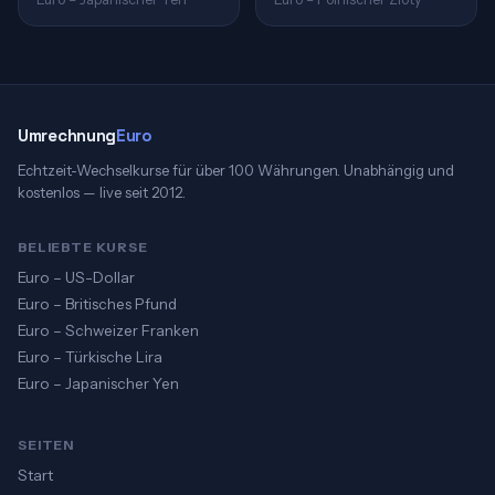
Umrechnung
Euro
Echtzeit-Wechselkurse für über 100 Währungen. Unabhängig und
kostenlos — live seit 2012.
BELIEBTE KURSE
Euro – US-Dollar
Euro – Britisches Pfund
Euro – Schweizer Franken
Euro – Türkische Lira
Euro – Japanischer Yen
SEITEN
Start