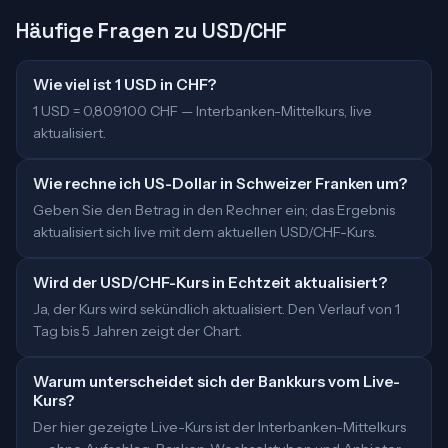
Häufige Fragen zu USD/CHF
Wie viel ist 1 USD in CHF?
1 USD = 0,809100 CHF — Interbanken-Mittelkurs, live
aktualisiert.
Wie rechne ich US-Dollar in Schweizer Franken um?
Geben Sie den Betrag in den Rechner ein; das Ergebnis
aktualisiert sich live mit dem aktuellen USD/CHF-Kurs.
Wird der USD/CHF-Kurs in Echtzeit aktualisiert?
Ja, der Kurs wird sekündlich aktualisiert. Den Verlauf von 1
Tag bis 5 Jahren zeigt der Chart.
Warum unterscheidet sich der Bankkurs vom Live-
Kurs?
Der hier gezeigte Live-Kurs ist der Interbanken-Mittelkurs