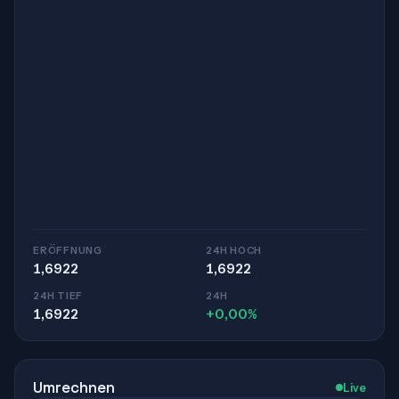
ERÖFFNUNG
24H HOCH
1,6922
1,6922
24H TIEF
24H
1,6922
+0,00%
Umrechnen
Live