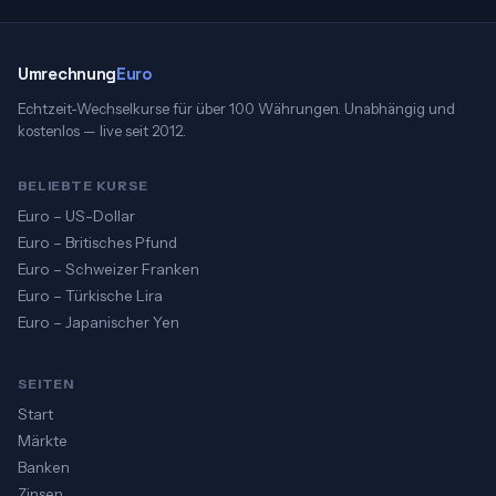
Umrechnung
Euro
Echtzeit-Wechselkurse für über 100 Währungen. Unabhängig und
kostenlos — live seit 2012.
BELIEBTE KURSE
Euro – US-Dollar
Euro – Britisches Pfund
Euro – Schweizer Franken
Euro – Türkische Lira
Euro – Japanischer Yen
SEITEN
Start
Märkte
Banken
Zinsen