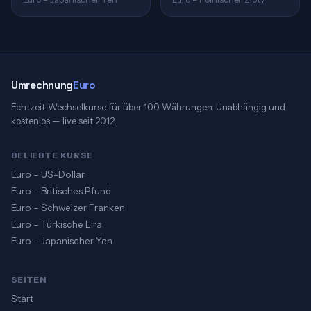
Umrechnung
Euro
Echtzeit-Wechselkurse für über 100 Währungen. Unabhängig und
kostenlos — live seit 2012.
BELIEBTE KURSE
Euro – US-Dollar
Euro – Britisches Pfund
Euro – Schweizer Franken
Euro – Türkische Lira
Euro – Japanischer Yen
SEITEN
Start