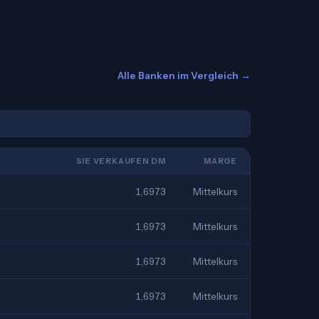
Alle Banken im Vergleich →
SIE VERKAUFEN DM
MARGE
1,6973
Mittelkurs
1,6973
Mittelkurs
1,6973
Mittelkurs
1,6973
Mittelkurs