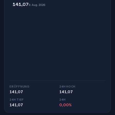
141,07
9. Aug. 2026
ERÖFFNUNG
24H HOCH
141,07
141,07
24H TIEF
24H
141,07
0,00%