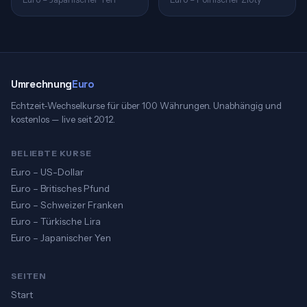
Umrechnung
Euro
Echtzeit-Wechselkurse für über 100 Währungen. Unabhängig und
kostenlos — live seit 2012.
BELIEBTE KURSE
Euro – US-Dollar
Euro – Britisches Pfund
Euro – Schweizer Franken
Euro – Türkische Lira
Euro – Japanischer Yen
SEITEN
Start