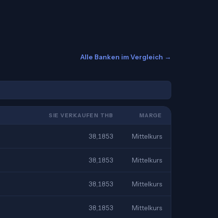
Alle Banken im Vergleich →
SIE VERKAUFEN THB
MARGE
38,1853
Mittelkurs
38,1853
Mittelkurs
38,1853
Mittelkurs
38,1853
Mittelkurs