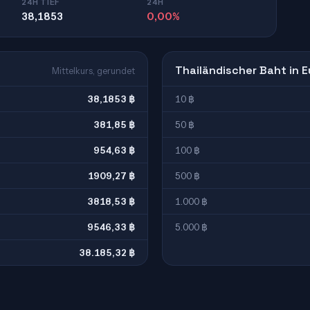
24H TIEF
24H
38,1853
0,00%
Thailändischer Baht in E
Mittelkurs, gerundet
38,1853 ฿
10 ฿
381,85 ฿
50 ฿
954,63 ฿
100 ฿
1909,27 ฿
500 ฿
3818,53 ฿
1.000 ฿
9546,33 ฿
5.000 ฿
38.185,32 ฿