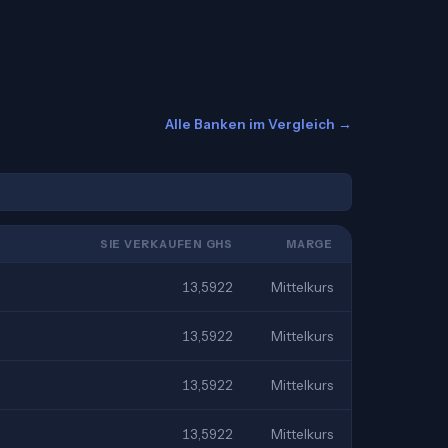
Alle Banken im Vergleich →
SIE VERKAUFEN GHS
MARGE
13,5922
Mittelkurs
13,5922
Mittelkurs
13,5922
Mittelkurs
13,5922
Mittelkurs