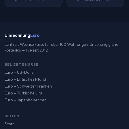
Umrechnung
Euro
Echtzeit-Wechselkurse für über 100 Währungen. Unabhängig und
kostenlos — live seit 2012.
BELIEBTE KURSE
Euro – US-Dollar
Euro – Britisches Pfund
Euro – Schweizer Franken
Euro – Türkische Lira
Euro – Japanischer Yen
SEITEN
Start