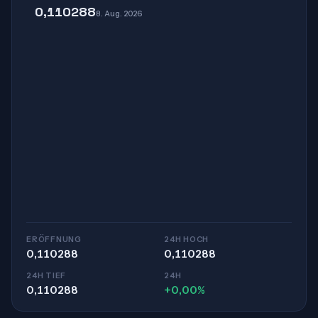
0,110288
8. Aug. 2026
ERÖFFNUNG
24H HOCH
0,110288
0,110288
24H TIEF
24H
0,110288
+0,00%