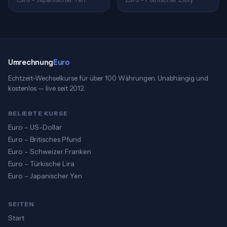
Umrechnung
Euro
Echtzeit-Wechselkurse für über 100 Währungen. Unabhängig und
kostenlos — live seit 2012.
BELIEBTE KURSE
Euro – US-Dollar
Euro – Britisches Pfund
Euro – Schweizer Franken
Euro – Türkische Lira
Euro – Japanischer Yen
SEITEN
Start