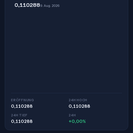
0,110288
9. Aug. 2026
ERÖFFNUNG
24H HOCH
0,110288
0,110288
24H TIEF
24H
0,110288
+0,00%