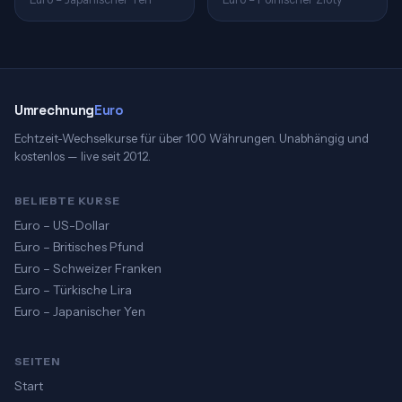
Umrechnung
Euro
Echtzeit-Wechselkurse für über 100 Währungen. Unabhängig und
kostenlos — live seit 2012.
BELIEBTE KURSE
Euro – US-Dollar
Euro – Britisches Pfund
Euro – Schweizer Franken
Euro – Türkische Lira
Euro – Japanischer Yen
SEITEN
Start