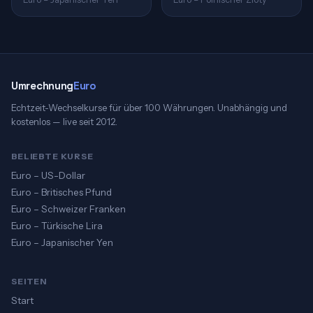
Umrechnung
Euro
Echtzeit-Wechselkurse für über 100 Währungen. Unabhängig und
kostenlos — live seit 2012.
BELIEBTE KURSE
Euro – US-Dollar
Euro – Britisches Pfund
Euro – Schweizer Franken
Euro – Türkische Lira
Euro – Japanischer Yen
SEITEN
Start