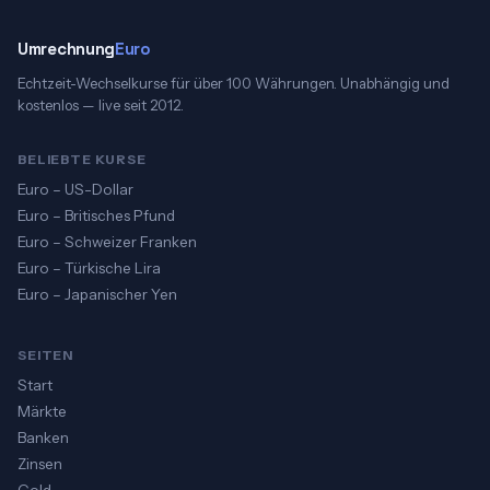
Umrechnung
Euro
Echtzeit-Wechselkurse für über 100 Währungen. Unabhängig und
kostenlos — live seit 2012.
BELIEBTE KURSE
Euro – US-Dollar
Euro – Britisches Pfund
Euro – Schweizer Franken
Euro – Türkische Lira
Euro – Japanischer Yen
SEITEN
Start
Märkte
Banken
Zinsen