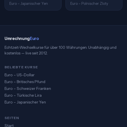
Euro – Japanischer Yen
Euro – Polnischer Zloty
Umrechnung
Euro
Echtzeit-Wechselkurse für über 100 Währungen. Unabhängig und
kostenlos — live seit 2012.
BELIEBTE KURSE
Euro – US-Dollar
Euro – Britisches Pfund
Euro – Schweizer Franken
Euro – Türkische Lira
Euro – Japanischer Yen
SEITEN
Start