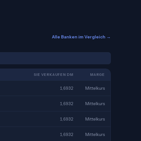
Alle Banken im Vergleich →
SIE VERKAUFEN DM
MARGE
1,6932
Mittelkurs
1,6932
Mittelkurs
1,6932
Mittelkurs
1,6932
Mittelkurs