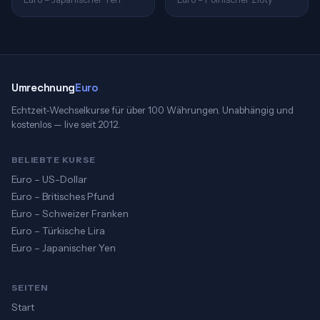
Umrechnung
Euro
Echtzeit-Wechselkurse für über 100 Währungen. Unabhängig und
kostenlos — live seit 2012.
BELIEBTE KURSE
Euro – US-Dollar
Euro – Britisches Pfund
Euro – Schweizer Franken
Euro – Türkische Lira
Euro – Japanischer Yen
SEITEN
Start