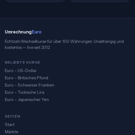
Umrechnung
Euro
Echtzeit-Wechselkurse für über 100 Währungen. Unabhängig und
kostenlos — live seit 2012.
BELIEBTE KURSE
Euro – US-Dollar
Euro – Britisches Pfund
Euro – Schweizer Franken
Euro – Türkische Lira
Euro – Japanischer Yen
SEITEN
Start
Märkte