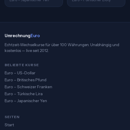
Umrechnung
Euro
Echtzeit-Wechselkurse für über 100 Währungen. Unabhängig und
kostenlos — live seit 2012.
BELIEBTE KURSE
Euro – US-Dollar
Euro – Britisches Pfund
Euro – Schweizer Franken
Euro – Türkische Lira
Euro – Japanischer Yen
SEITEN
Start