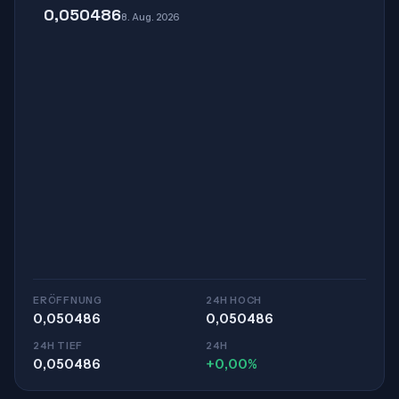
0,050486
8. Aug. 2026
ERÖFFNUNG
24H HOCH
0,050486
0,050486
24H TIEF
24H
0,050486
+0,00%