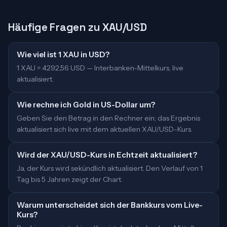
Häufige Fragen zu XAU/USD
Wie viel ist 1 XAU in USD?
1 XAU = 4292,56 USD — Interbanken-Mittelkurs, live
aktualisiert.
Wie rechne ich Gold in US-Dollar um?
Geben Sie den Betrag in den Rechner ein; das Ergebnis
aktualisiert sich live mit dem aktuellen XAU/USD-Kurs.
Wird der XAU/USD-Kurs in Echtzeit aktualisiert?
Ja, der Kurs wird sekündlich aktualisiert. Den Verlauf von 1
Tag bis 5 Jahren zeigt der Chart.
Warum unterscheidet sich der Bankkurs vom Live-
Kurs?