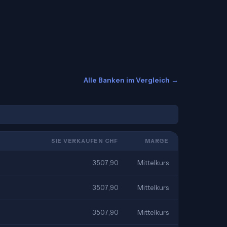
Alle Banken im Vergleich →
SIE VERKAUFEN CHF
MARGE
3507,90
Mittelkurs
3507,90
Mittelkurs
3507,90
Mittelkurs