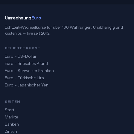
Umrechnung
Euro
Echtzeit-Wechselkurse für über 100 Währungen. Unabhängig und
kostenlos — live seit 2012.
BELIEBTE KURSE
Euro – US-Dollar
Euro – Britisches Pfund
Euro – Schweizer Franken
Euro – Türkische Lira
Euro – Japanischer Yen
SEITEN
Start
Märkte
Banken
Zinsen