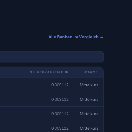
Alle Banken im Vergleich →
SIE VERKAUFEN EUR
MARGE
0,009112
Mittelkurs
0,009112
Mittelkurs
0,009112
Mittelkurs
0,009112
Mittelkurs